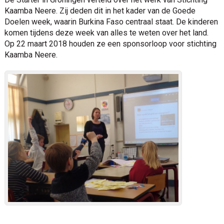
Kaamba Neere. Zij deden dit in het kader van de Goede
Doelen week, waarin Burkina Faso centraal staat. De kinderen
komen tijdens deze week van alles te weten over het land.
Op 22 maart 2018 houden ze een sponsorloop voor stichting
Kaamba Neere.