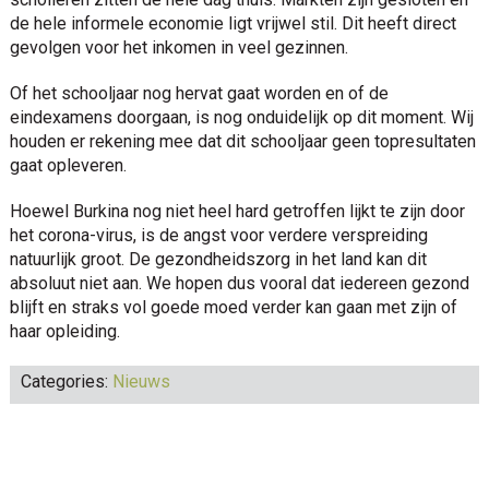
de hele informele economie ligt vrijwel stil. Dit heeft direct
gevolgen voor het inkomen in veel gezinnen.
Of het schooljaar nog hervat gaat worden en of de
eindexamens doorgaan, is nog onduidelijk op dit moment. Wij
houden er rekening mee dat dit schooljaar geen topresultaten
gaat opleveren.
Hoewel Burkina nog niet heel hard getroffen lijkt te zijn door
het corona-virus, is de angst voor verdere verspreiding
natuurlijk groot. De gezondheidszorg in het land kan dit
absoluut niet aan. We hopen dus vooral dat iedereen gezond
blijft en straks vol goede moed verder kan gaan met zijn of
haar opleiding.
Categories:
Nieuws
Reader
Interactions